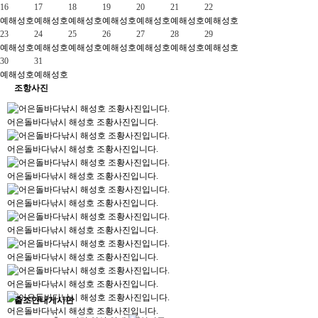
16
17
18
19
20
21
22
예
해성호
예
해성호
예
해성호
예
해성호
예
해성호
예
해성호
예
해성호
23
24
25
26
27
28
29
예
해성호
예
해성호
예
해성호
예
해성호
예
해성호
예
해성호
예
해성호
30
31
예
해성호
예
해성호
조항사진
어은돌바다낚시 해성호 조황사진입니다.
어은돌바다낚시 해성호 조황사진입니다.
어은돌바다낚시 해성호 조황사진입니다.
어은돌바다낚시 해성호 조황사진입니다.
어은돌바다낚시 해성호 조황사진입니다.
어은돌바다낚시 해성호 조황사진입니다.
어은돌바다낚시 해성호 조황사진입니다.
출조안내게시판
어은돌바다낚시 해성호 조황사진입니다.