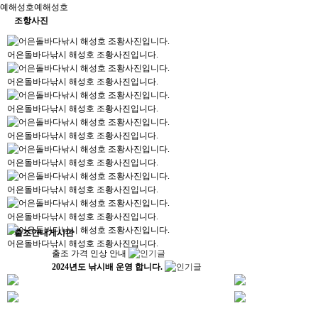
예
해성호
예
해성호
조항사진
어은돌바다낚시 해성호 조황사진입니다.
어은돌바다낚시 해성호 조황사진입니다.
어은돌바다낚시 해성호 조황사진입니다.
어은돌바다낚시 해성호 조황사진입니다.
어은돌바다낚시 해성호 조황사진입니다.
어은돌바다낚시 해성호 조황사진입니다.
어은돌바다낚시 해성호 조황사진입니다.
출조안내게시판
어은돌바다낚시 해성호 조황사진입니다.
출조 가격 인상 안내
2024년도 낚시배 운영 합니다.